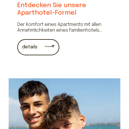
Entdecken Sie unsere
Aparthotel-Formel
Der Komfort eines Apartments mit allen
Annehmlichkeiten eines Familienhotels...
details