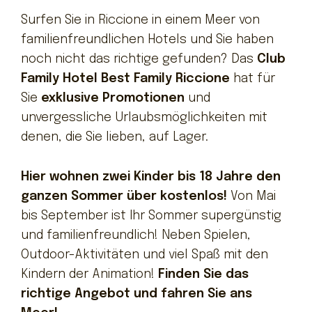
Kontakte
Surfen Sie in Riccione in einem Meer von
familienfreundlichen Hotels und Sie haben
noch nicht das richtige gefunden? Das
Club
Family Hotel Best Family Riccione
hat für
Sie
exklusive Promotionen
und
unvergessliche Urlaubsmöglichkeiten mit
denen, die Sie lieben, auf Lager.
Hier wohnen zwei Kinder bis 18 Jahre den
ganzen Sommer über kostenlos!
Von Mai
bis September ist Ihr Sommer supergünstig
und familienfreundlich! Neben Spielen,
Outdoor-Aktivitäten und viel Spaß mit den
Kindern der Animation!
Finden Sie das
richtige Angebot und fahren Sie ans