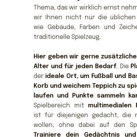
Thema, das wir wirklich ernst neh
wir Ihnen nicht nur die üblichen 
wie Gebäude, Farben und Zeich
traditionelle Spielzeug.
Hier geben wir gerne zusätzliche
Alter und für jeden Bedarf
. Die
P
der
ideale Ort, um Fußball und Ba
Korb und weichem Teppich zu spi
laufen und Punkte sammeln ka
Spielbereich mit
multimedialen F
ist für diejenigen gedacht, die
wollen, ohne dabei auf den Sp
Trainiere dein Gedächtnis und