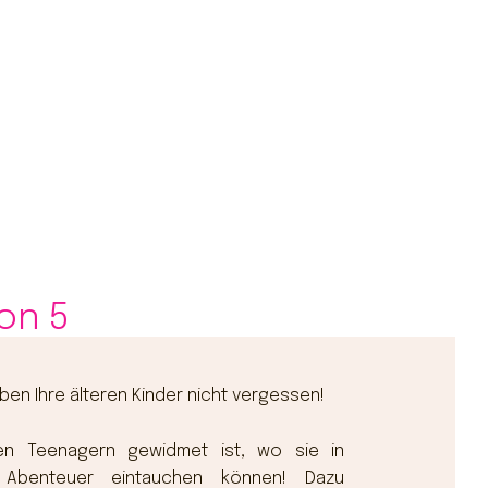
ion 5
ben Ihre älteren Kinder nicht vergessen!
en Teenagern gewidmet ist, wo sie in
 Abenteuer eintauchen können! Dazu