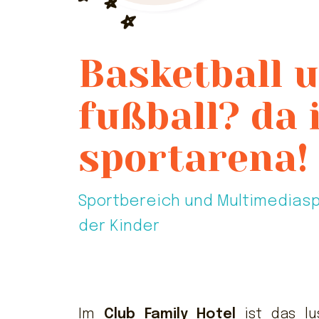
Basketball 
fußball? da i
sportarena!
Sportbereich und Multimediasp
der Kinder
Im
Club Family Hotel
ist das lu