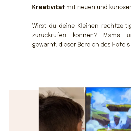
Kreativität
mit neuen und kuriosen
Wirst du deine Kleinen rechtzeiti
zurückrufen können? Mama 
gewarnt, dieser Bereich des Hotels