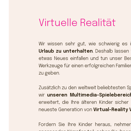
Virtuelle Realität
Wir wissen sehr gut, wie schwierig es 
Urlaub zu unterhalten
. Deshalb lassen
etwas Neues einfallen und tun unser Bes
Werkzeuge für einen erfolgreichen Familie
zu geben.
Zusätzlich zu den weltweit beliebtesten 
wir
unseren Multimedia-Spieleberei
erweitert, die Ihre älteren Kinder sicher
neueste Generation von
Virtual-Reality
Fordern Sie Ihre Kinder heraus, nehme