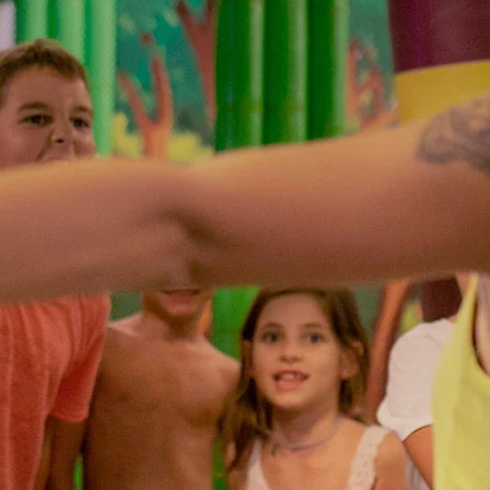
Angebote
Attraktionen
Kontakte