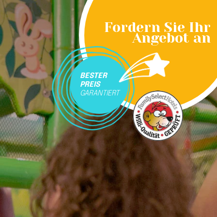
Fordern Sie Ihr
Angebot an
BESTER
PREIS
GARANTIERT