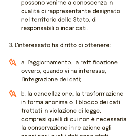
possono venirne a conoscenza in
qualità di rappresentante designato
nel territorio dello Stato, di
responsabili o incaricati.
3. L'interessato ha diritto di ottenere:
a. l'aggiornamento, la rettificazione
ovvero, quando vi ha interesse,
l'integrazione dei dati;
b. la cancellazione, la trasformazione
in forma anonima o il blocco dei dati
trattati in violazione di legge,
compresi quelli di cui non è necessaria
la conservazione in relazione agli