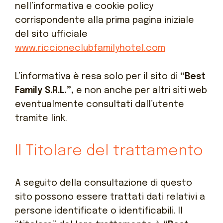
nell’informativa e cookie policy
corrispondente alla prima pagina iniziale
del sito ufficiale
www.riccioneclubfamilyhotel.com
L’informativa è resa solo per il sito di
“Best
Family S.R.L.”,
e non anche per altri siti
web
eventualmente consultati dall’utente
tramite
link
.
Il Titolare del trattamento
A seguito della consultazione di questo
sito possono essere trattati dati relativi a
persone identificate o identificabili.
Il