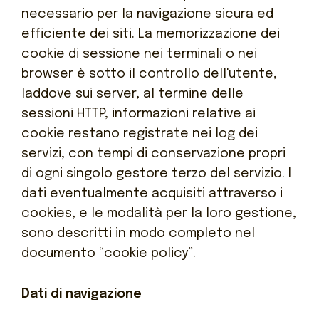
necessario per la navigazione sicura ed
efficiente dei siti. La memorizzazione dei
cookie di sessione nei terminali o nei
browser è sotto il controllo dell'utente,
laddove sui server, al termine delle
sessioni HTTP, informazioni relative ai
cookie restano registrate nei log dei
servizi, con tempi di conservazione propri
di ogni singolo gestore terzo del servizio. I
dati eventualmente acquisiti attraverso i
cookies, e le modalità per la loro gestione,
sono descritti in modo completo nel
documento “cookie policy”.
Dati di navigazione