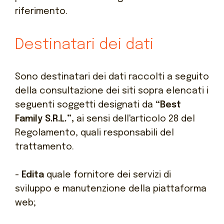
riferimento.
Destinatari dei dati
Sono destinatari dei dati raccolti a seguito
della consultazione dei siti sopra elencati i
seguenti soggetti designati da
“Best
Family S.R.L.”,
ai sensi dell'articolo 28 del
Regolamento, quali responsabili del
trattamento.
-
Edita
quale fornitore dei servizi di
sviluppo e manutenzione della piattaforma
web;