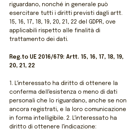
riguardano, nonché in generale può
esercitare tutti i diritti previsti dagli artt.
15, 16, 17, 18, 19, 20, 21, 22 del GDPR, ove
applicabili rispetto alle finalità di
trattamento dei dati.
Reg.to UE 2016/679: Artt. 15, 16, 17, 18, 19,
20, 21, 22
1. L'interessato ha diritto di ottenere la
conferma dell'esistenza o meno di dati
personali che lo riguardano, anche se non
ancora
registrati, e la loro comunicazione
in forma intelligibile.
2. L'interessato ha
diritto di ottenere l'indicazione: