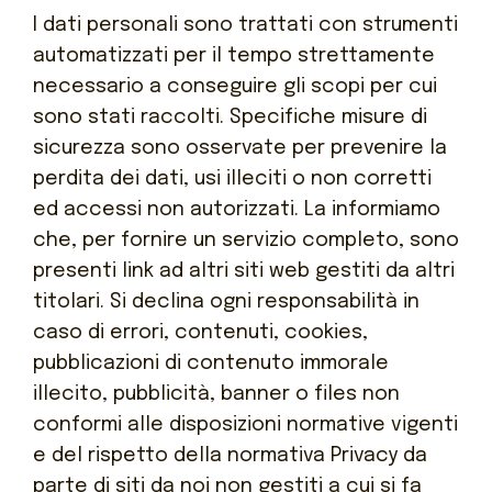
I dati personali sono trattati con strumenti
automatizzati per il tempo strettamente
necessario a conseguire gli scopi per cui
sono stati raccolti. Specifiche misure di
sicurezza sono osservate per prevenire la
perdita dei dati, usi illeciti o non corretti
ed accessi non autorizzati. La informiamo
che, per fornire un servizio completo, sono
presenti link ad altri siti web gestiti da altri
titolari. Si declina ogni responsabilità in
caso di errori, contenuti, cookies,
pubblicazioni di contenuto immorale
illecito, pubblicità, banner o files non
conformi alle disposizioni normative vigenti
e del rispetto della normativa Privacy da
parte di siti da noi non gestiti a cui si fa