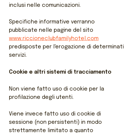
inclusi nelle comunicazioni.
Specifiche informative verranno
pubblicate nelle pagine del sito
www.riccioneclubfamilyhotel.com
predisposte per l'erogazione di determinati
servizi.
Cookie e altri sistemi di tracciamento
Non viene fatto uso di cookie per la
profilazione degli utenti.
Viene invece fatto uso di cookie di
sessione (non persistenti) in modo
strettamente limitato a quanto