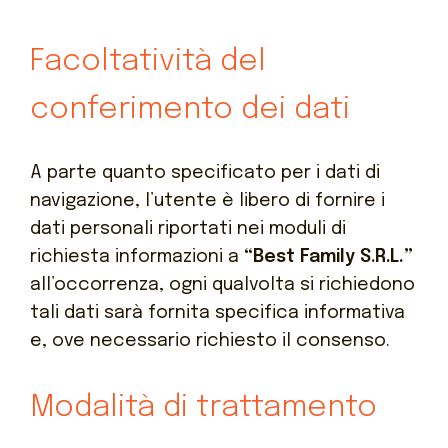
Facoltatività del
conferimento dei dati
A parte quanto specificato per i dati di
navigazione, l’utente è libero di fornire i
dati personali riportati nei moduli di
richiesta informazioni a
“Best Family S.R.L.”
all’occorrenza, ogni qualvolta si richiedono
tali dati sarà fornita specifica informativa
e, ove necessario richiesto il consenso.
Modalità di trattamento