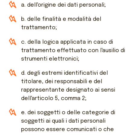
a. dell'origine dei dati personali;
b. delle finalità e modalità del
trattamento;
c. della logica applicata in caso di
trattamento effettuato con l'ausilio di
strumenti elettronici;
d. degli estremi identificativi del
titolare, dei responsabili e del
rappresentante designato ai sensi
dell'articolo 5, comma 2;
e. dei soggetti o delle categorie di
soggetti ai quali i dati personali
possono essere comunicati o che