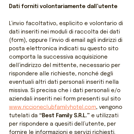
Dati forniti volontariamente dall’utente
L’invio facoltativo, esplicito e volontario di
dati inseriti nei moduli di raccolta dei dati
(form), oppure l’invio di email agli indirizzi di
posta elettronica indicati su questo sito
comporta la successiva acquisizione
dell’indirizzo del mittente, necessario per
rispondere alle richieste, nonché degli
eventuali altri dati personali inseriti nella
missiva. Si precisa che i dati personali e/o
aziendali inseriti nei form presenti sul sito
www.riccioneclubfamilyhotel.com
, vengono
tutelati da
“Best Family S.R.L.”
e utilizzati
per rispondere a quesiti dell’utente, per
fornire le informazioni e servizi richiesti.