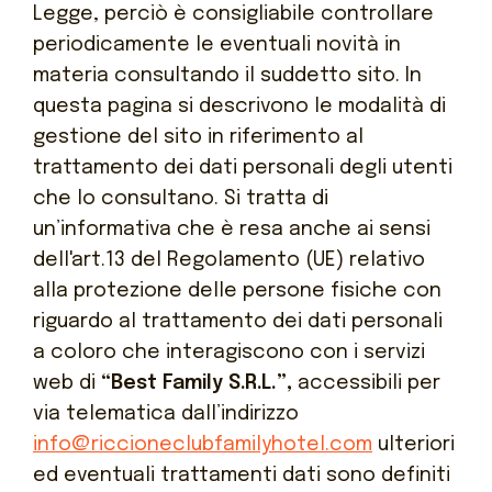
Legge, perciò è consigliabile controllare
periodicamente le eventuali novità in
materia consultando il suddetto sito. In
questa pagina si descrivono le modalità di
gestione del sito in riferimento al
trattamento dei dati personali degli utenti
che lo consultano. Si tratta di
un’informativa che è resa anche ai sensi
dell'art.13 del Regolamento (UE) relativo
alla protezione delle persone fisiche con
riguardo al trattamento dei dati personali
a coloro che interagiscono con i servizi
web
di
“Best Family S.R.L.”,
accessibili per
via telematica dall’indirizzo
info@riccioneclubfamilyhotel.com
ulteriori
ed eventuali trattamenti dati sono definiti