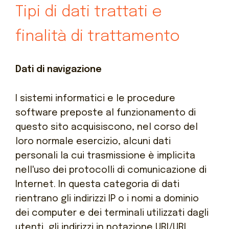
Tipi di dati trattati e
finalità di trattamento
Dati di navigazione
I sistemi informatici e le procedure
software preposte al funzionamento di
questo sito acquisiscono, nel corso del
loro normale esercizio, alcuni dati
personali la cui trasmissione è implicita
nell'uso dei protocolli di comunicazione di
Internet.
In questa categoria di dati
rientrano gli indirizzi IP o i nomi a dominio
dei computer e dei terminali utilizzati dagli
utenti, gli indirizzi in notazione URI/URL