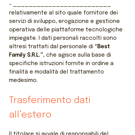
- _________________________
relativamente al sito quale fornitore dei
servizi di sviluppo, erogazione e gestione
operativa delle piattaforme tecnologiche
impiegate.
I dati personali raccolti sono
altresì trattati dal personale di
“Best
Family S.R.L.”
, che agisce sulla base di
specifiche istruzioni fornite in ordine a
finalità e modalità del trattamento
medesimo.
Trasferimento dati
all’estero
Il titolare si avvale di responsabili del