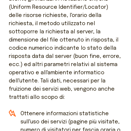
(Uniform Resource Identifier/Locator)
delle risorse richieste, l'orario della
richiesta, il metodo utilizzato nel
sottoporre la richiesta al server, la
dimensione del file ottenuto in risposta, il
codice numerico indicante lo stato della
risposta data dal server (buon fine, errore,
ecc.) ed altri parametri relativi al sistema
operativo e all'ambiente informatico
dell'utente.
Tali dati, necessari per la
fruizione dei servizi web, vengono anche
trattati allo scopo di:
Ottenere informazioni statistiche
sull'uso dei servizi (pagine più visitate,
numero di visitatori per fascia oraria o