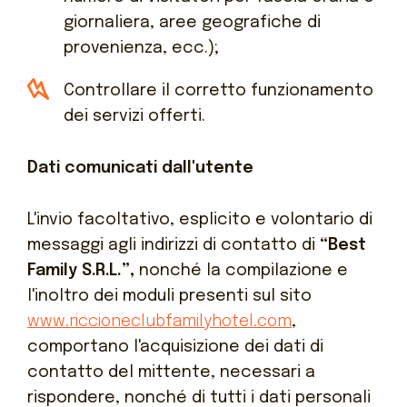
giornaliera, aree geografiche di
provenienza, ecc.);
Controllare il corretto funzionamento
dei servizi offerti.
Dati comunicati dall'utente
L'invio facoltativo, esplicito e volontario di
messaggi agli indirizzi di contatto di
“Best
Family S.R.L.”,
nonché la compilazione e
l'inoltro dei moduli presenti sul sito
www.riccioneclubfamilyhotel.com
,
comportano l'acquisizione dei dati di
contatto del mittente, necessari a
rispondere, nonché di tutti i dati personali