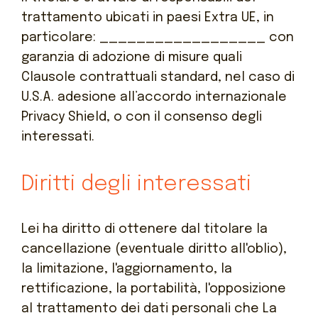
trattamento ubicati in paesi Extra UE, in
particolare: __________________ con
garanzia di adozione di misure quali
Clausole contrattuali standard, nel caso di
U.S.A. adesione all’accordo internazionale
Privacy Shield, o con il consenso degli
interessati.
Diritti degli interessati
Lei ha diritto di ottenere dal titolare la
cancellazione (eventuale diritto all'oblio),
la limitazione, l'aggiornamento, la
rettificazione, la portabilità, l'opposizione
al trattamento dei dati personali che La