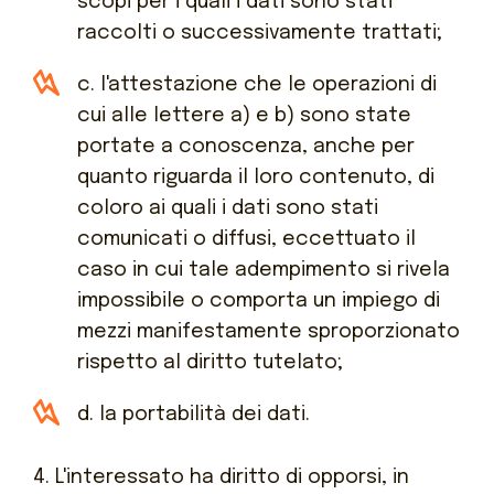
scopi per i quali i dati sono stati
raccolti o successivamente trattati;
c. l'attestazione che le operazioni di
cui alle lettere a) e b) sono state
portate a conoscenza, anche per
quanto riguarda il loro contenuto, di
coloro ai quali i dati sono stati
comunicati o diffusi, eccettuato il
caso in cui tale adempimento si rivela
impossibile o comporta un impiego di
mezzi manifestamente sproporzionato
rispetto al diritto tutelato;
d. la portabilità dei dati.
4. L'interessato ha diritto di opporsi, in