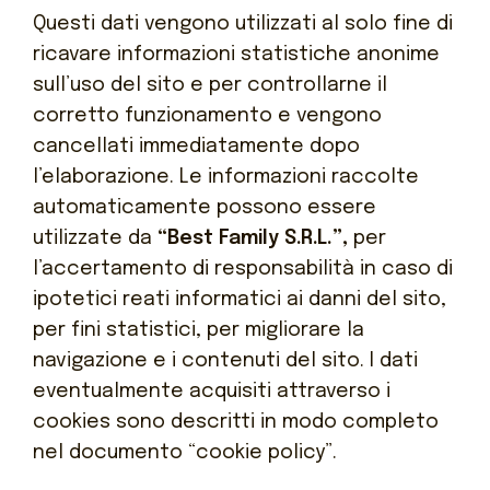
Questi dati vengono utilizzati al solo fine di
ricavare informazioni statistiche anonime
sull’uso del sito e per controllarne il
corretto funzionamento e vengono
cancellati immediatamente dopo
l’elaborazione. Le informazioni raccolte
automaticamente possono essere
utilizzate da
“Best Family S.R.L.”,
per
l’accertamento di responsabilità in caso di
ipotetici reati informatici ai danni del sito,
per fini statistici, per migliorare la
navigazione e i contenuti del sito. I dati
eventualmente acquisiti attraverso i
cookies sono descritti in modo completo
nel documento “cookie policy”.