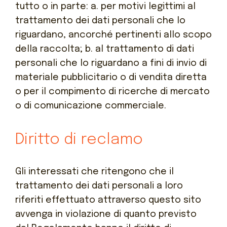
tutto o in parte: a. per motivi legittimi al
trattamento dei dati personali che lo
riguardano, ancorché pertinenti allo scopo
della raccolta; b. al trattamento di dati
personali che lo riguardano a fini di invio di
materiale pubblicitario o di vendita diretta
o per il compimento di ricerche di mercato
o di comunicazione commerciale.
Diritto di reclamo
Gli interessati che ritengono che il
trattamento dei dati personali a loro
riferiti effettuato attraverso questo sito
avvenga in violazione di quanto previsto