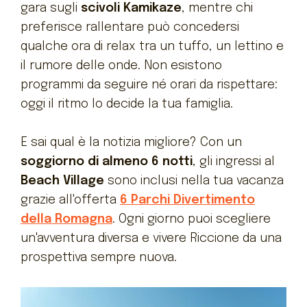
gara sugli
scivoli Kamikaze
, mentre chi
preferisce rallentare può concedersi
qualche ora di relax tra un tuffo, un lettino e
il rumore delle onde. Non esistono
programmi da seguire né orari da rispettare:
oggi il ritmo lo decide la tua famiglia.
E sai qual è la notizia migliore? Con un
soggiorno di almeno 6 notti
, gli ingressi al
Beach Village
sono inclusi nella tua vacanza
grazie all'offerta
6 Parchi Divertimento
della Romagna
. Ogni giorno puoi scegliere
un'avventura diversa e vivere Riccione da una
prospettiva sempre nuova.