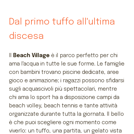
Dal primo tuffo all'ultima
discesa
Il
Beach Village
è il parco perfetto per chi
ama l'acqua in tutte le sue forme. Le famiglie
con bambini trovano piscine dedicate, aree
gioco e animazione; i ragazzi possono sfidarsi
sugli acquascivoli più spettacolari, mentre
chi ama lo sport ha a disposizione campi da
beach volley, beach tennis e tante attività
organizzate durante tutta la giornata. Il bello
è che puoi scegliere ogni momento come
viverlo: un tuffo, una partita, un gelato vista