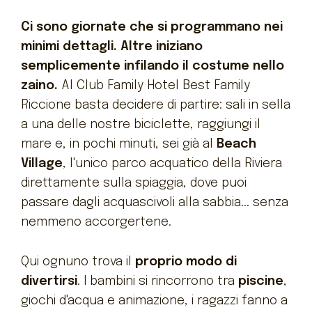
Ci sono giornate che si programmano nei
minimi dettagli. Altre iniziano
semplicemente infilando il costume nello
zaino.
Al Club Family Hotel Best Family
Riccione basta decidere di partire: sali in sella
a una delle nostre biciclette, raggiungi il
mare e, in pochi minuti, sei già al
Beach
Village
, l'unico parco acquatico della Riviera
direttamente sulla spiaggia, dove puoi
passare dagli acquascivoli alla sabbia... senza
nemmeno accorgertene.
Qui ognuno trova il
proprio modo di
divertirsi
. I bambini si rincorrono tra
piscine
,
giochi d'acqua e animazione, i ragazzi fanno a