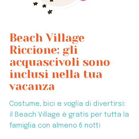
Beach Village
Riccione: gli
acquascivoli sono
inclusi nella tua
vacanza
Costume, bici e voglia di divertirsi:
il Beach Village è gratis per tutta la
famiglia con almeno 6 notti