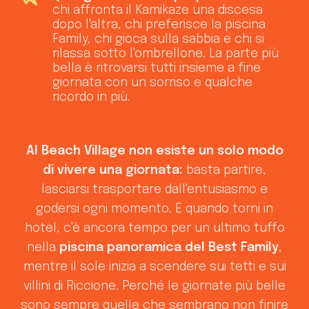
chi affronta il Kamikaze una discesa
dopo l'altra, chi preferisce la piscina
Family, chi gioca sulla sabbia e chi si
rilassa sotto l'ombrellone. La parte più
bella è ritrovarsi tutti insieme a fine
giornata con un sorriso e qualche
ricordo in più.
Al Beach Village non esiste un solo modo
di vivere una giornata:
basta partire,
lasciarsi trasportare dall'entusiasmo e
godersi ogni momento. E quando torni in
hotel, c'è ancora tempo per un ultimo tuffo
nella
piscina panoramica del Best Family
,
mentre il sole inizia a scendere sui tetti e sui
villini di Riccione. Perché le giornate più belle
sono sempre quelle che sembrano non finire