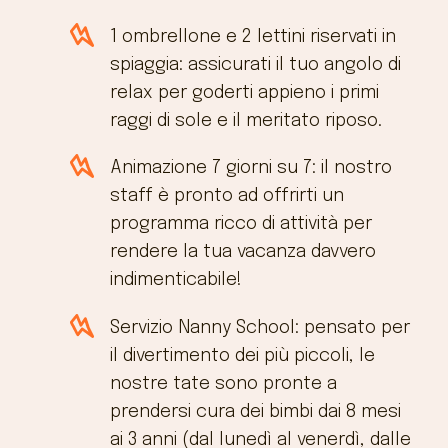
1 ombrellone e 2 lettini riservati in
spiaggia: assicurati il tuo angolo di
relax per goderti appieno i primi
raggi di sole e il meritato riposo.
Animazione 7 giorni su 7: il nostro
staff è pronto ad offrirti un
programma ricco di attività per
rendere la tua vacanza davvero
indimenticabile!
Servizio Nanny School: pensato per
il divertimento dei più piccoli, le
nostre tate sono pronte a
prendersi cura dei bimbi dai 8 mesi
ai 3 anni (dal lunedì al venerdì, dalle