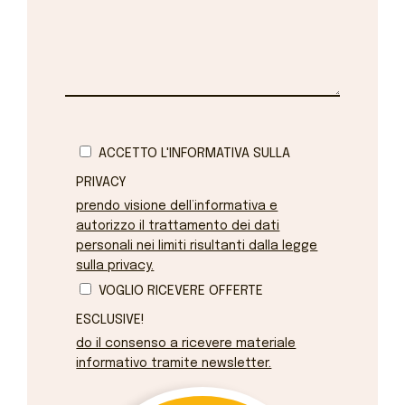
ACCETTO L'INFORMATIVA SULLA
PRIVACY
prendo visione dell’informativa e
autorizzo il trattamento dei dati
personali nei limiti risultanti dalla legge
sulla privacy.
VOGLIO RICEVERE OFFERTE
ESCLUSIVE!
do il consenso a ricevere materiale
informativo tramite newsletter.