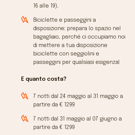
16 alle 19).
Biciclette e passeggini a
disposizione: prepara lo spazio nel
bagagliaio, perché ci occupiamo noi
di mettere a tua disposizione
biciclette con seggiolini e
passeggini per qualsiasi esigenza!
E quanto costa?
7 notti dal 24 maggio al 31 maggio a
partire da € 1299
7 notti dal 31 maggio al 07 giugno a
partire da € 1299