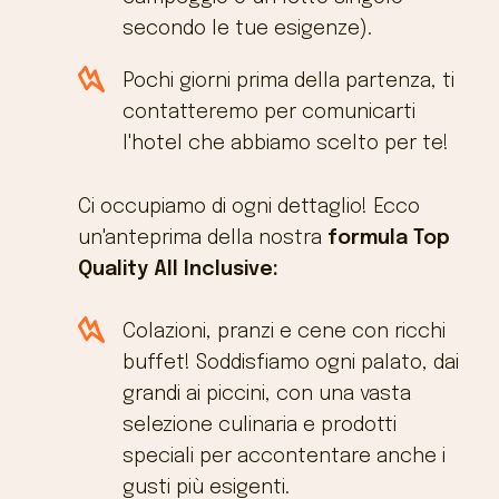
secondo le tue esigenze).
Pochi giorni prima della partenza, ti
contatteremo per comunicarti
l'hotel che abbiamo scelto per te!
Ci occupiamo di ogni dettaglio! Ecco
un'anteprima della nostra
formula Top
Quality All Inclusive:
Colazioni, pranzi e cene con ricchi
buffet! Soddisfiamo ogni palato, dai
grandi ai piccini, con una vasta
selezione culinaria e prodotti
speciali per accontentare anche i
gusti più esigenti.