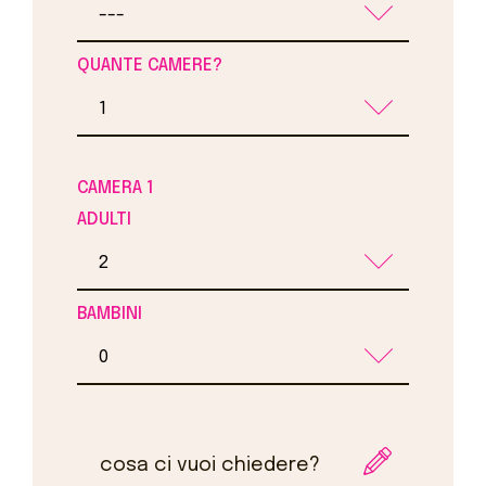
QUANTE CAMERE?
CAMERA 1
ADULTI
BAMBINI