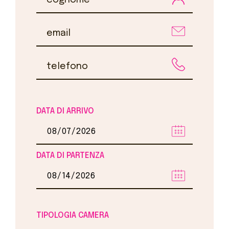
DATA DI ARRIVO
DATA DI PARTENZA
TIPOLOGIA CAMERA